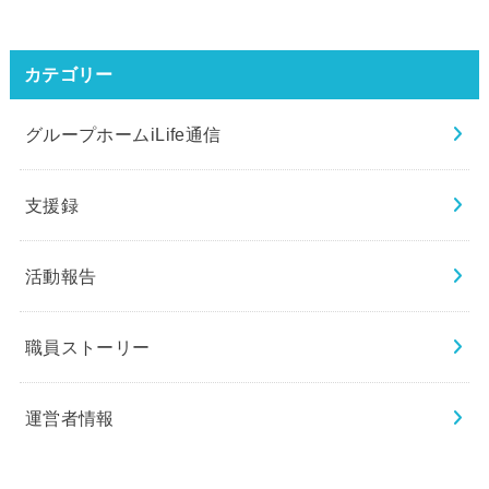
カテゴリー
グループホームiLife通信
支援録
活動報告
職員ストーリー
運営者情報