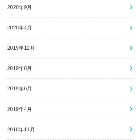
2020年9月
2020年4月
2019年12月
2019年8月
2019年6月
2019年4月
2018年11月