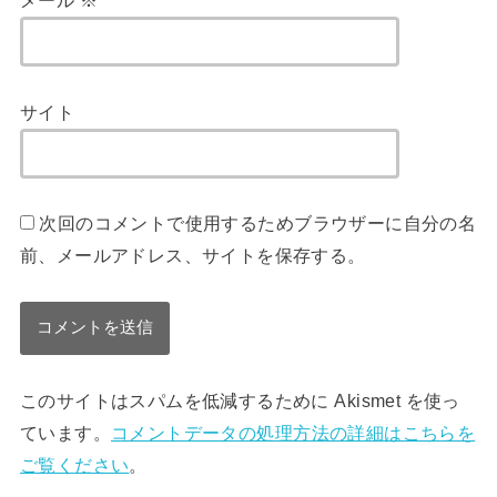
メール
※
サイト
次回のコメントで使用するためブラウザーに自分の名
前、メールアドレス、サイトを保存する。
このサイトはスパムを低減するために Akismet を使っ
ています。
コメントデータの処理方法の詳細はこちらを
ご覧ください
。