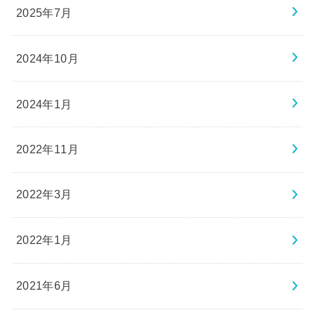
2025年7月
2024年10月
2024年1月
2022年11月
2022年3月
2022年1月
2021年6月