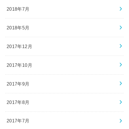
2018年7月
2018年5月
2017年12月
2017年10月
2017年9月
2017年8月
2017年7月