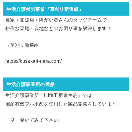
生活介護就労事業『草刈り新選組』
農家＋支援員＋障がい者さんのタッグチームで
耕作放棄地・農地などのお困り事を解決します！
→
草刈り新選組
https://kusakari-nara.com/
生活介護事業所の製品
生活介護事業所「iLife工房東生駒」では
国産有機フルボ酸を使用した製品開発をしています。
一度、覗いてみて下さい。