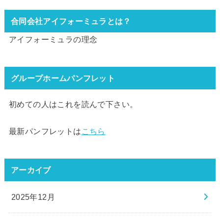
合同会社アイフォーミュラとは？
アイフォーミュラの理念
グループホームパンフレット
初めての人はこれを読んで下さい。
最新パンフレットは
こちら
アーカイブ
2025年12月