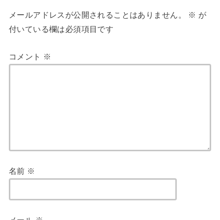
メールアドレスが公開されることはありません。
※
が
付いている欄は必須項目です
コメント
※
名前
※