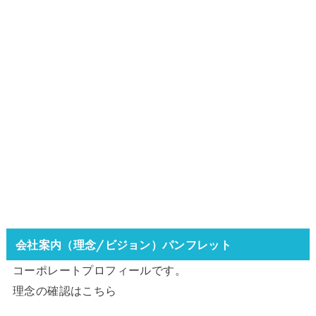
会社案内（理念/ビジョン）パンフレット
コーポレートプロフィールです。
理念の確認は
こちら