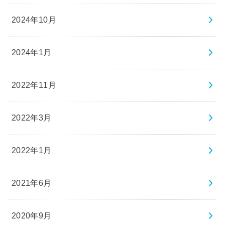
2024年10月
2024年1月
2022年11月
2022年3月
2022年1月
2021年6月
2020年9月