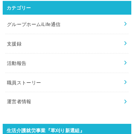
カテゴリー
グループホームiLife通信
支援録
活動報告
職員ストーリー
運営者情報
生活介護就労事業『草刈り新選組』