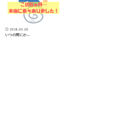
2018.05.20
いつの間にか…