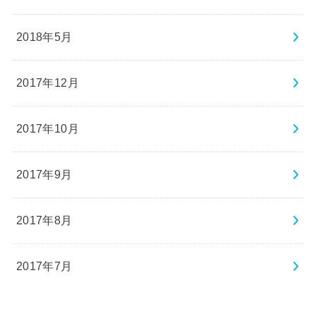
2018年5月
2017年12月
2017年10月
2017年9月
2017年8月
2017年7月