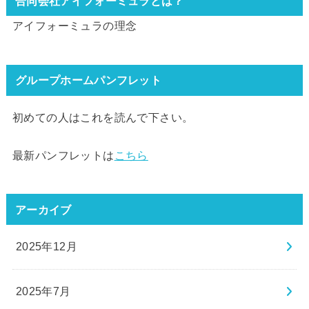
合同会社アイフォーミュラとは？
アイフォーミュラの理念
グループホームパンフレット
初めての人はこれを読んで下さい。
最新パンフレットは
こちら
アーカイブ
2025年12月
2025年7月