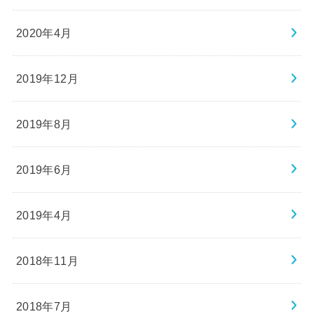
2020年4月
2019年12月
2019年8月
2019年6月
2019年4月
2018年11月
2018年7月