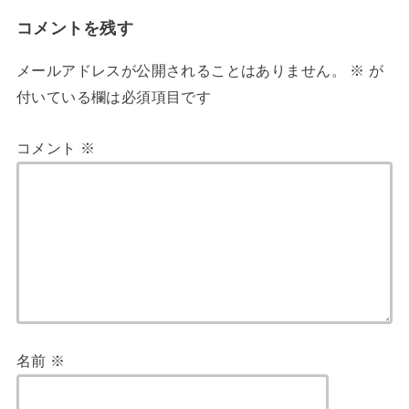
コメントを残す
メールアドレスが公開されることはありません。
※
が
付いている欄は必須項目です
コメント
※
名前
※