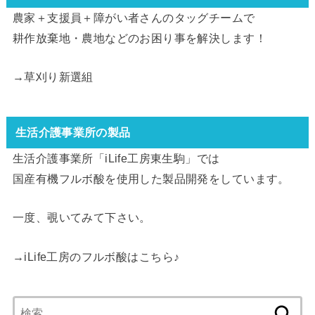
農家＋支援員＋障がい者さんのタッグチームで
耕作放棄地・農地などのお困り事を解決します！
→
草刈り新選組
生活介護事業所の製品
生活介護事業所「iLife工房東生駒」では
国産有機フルボ酸を使用した製品開発をしています。
一度、覗いてみて下さい。
→
iLife工房のフルボ酸はこちら
♪
検