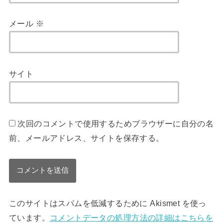
メール
※
サイト
次回のコメントで使用するためブラウザーに自分の名
前、メールアドレス、サイトを保存する。
このサイトはスパムを低減するために Akismet を使っ
ています。
コメントデータの処理方法の詳細はこちらを