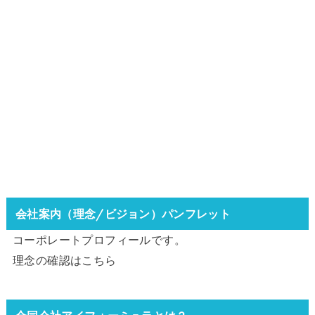
会社案内（理念/ビジョン）パンフレット
コーポレートプロフィールです。
理念の確認は
こちら