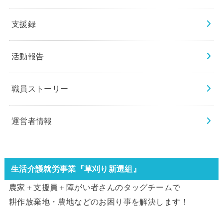
支援録
活動報告
職員ストーリー
運営者情報
生活介護就労事業『草刈り新選組』
農家＋支援員＋障がい者さんのタッグチームで
耕作放棄地・農地などのお困り事を解決します！