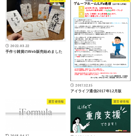
2022.03.22
手作り雑貨のWeb販売始めました
2017.12.15
アイライフ通信2017年12月版
運営者情報
運営者情報
2018.04.17