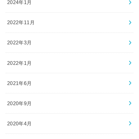
2024年1月
2022年11月
2022年3月
2022年1月
2021年6月
2020年9月
2020年4月