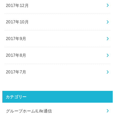
2017年12月
2017年10月
2017年9月
2017年8月
2017年7月
カテゴリー
グループホームiLife通信