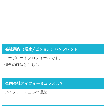
会社案内（理念/ビジョン）パンフレット
コーポレートプロフィールです。
理念の確認は
こちら
合同会社アイフォーミュラとは？
アイフォーミュラの理念