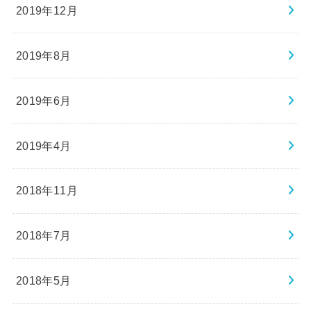
2019年12月
2019年8月
2019年6月
2019年4月
2018年11月
2018年7月
2018年5月