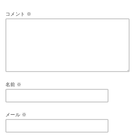
コメント
※
名前
※
メール
※