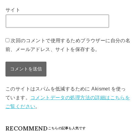
サイト
次回のコメントで使用するためブラウザーに自分の名
前、メールアドレス、サイトを保存する。
このサイトはスパムを低減するために Akismet を使っ
ています。
コメントデータの処理方法の詳細はこちらを
ご覧ください
。
RECOMMEND