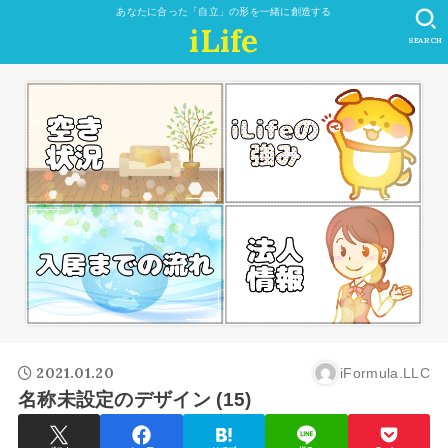
あなたに合った「自立」の形を一緒に創造する
iLife
SEARCH
2021.01.20
iFormula.LLC
名称未設定のデザイン (15)