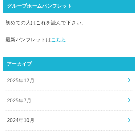
グループホームパンフレット
初めての人はこれを読んで下さい。
最新パンフレットは
こちら
アーカイブ
2025年12月
2025年7月
2024年10月