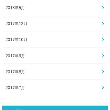
2018年5月
2017年12月
2017年10月
2017年9月
2017年8月
2017年7月