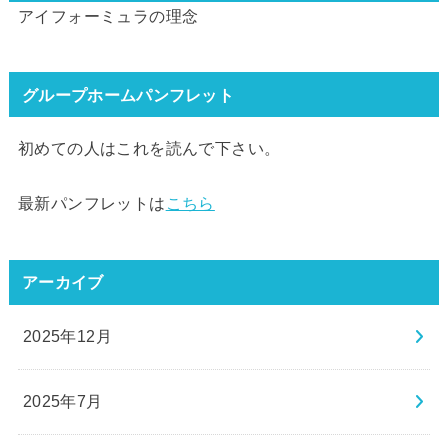
アイフォーミュラの理念
グループホームパンフレット
初めての人はこれを読んで下さい。
最新パンフレットは
こちら
アーカイブ
2025年12月
2025年7月