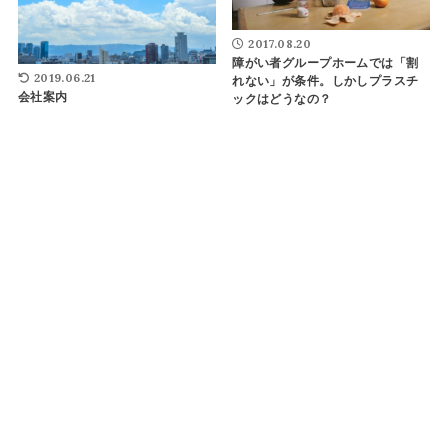
2017.08.20
障がい者グループホームでは「割
2019.06.21
れない」が条件。しかしプラスチ
会社案内
ックはどうなの？