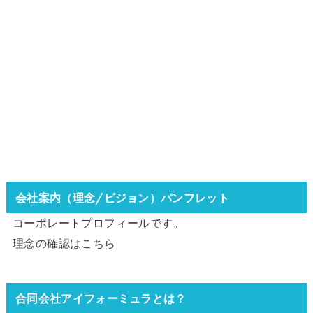
会社案内（理念/ビジョン）パンフレット
コーポレートプロフィールです。
理念の確認は
こちら
合同会社アイフォーミュラとは？