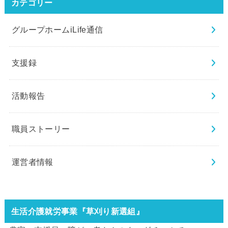
カテゴリー
グループホームiLife通信
支援録
活動報告
職員ストーリー
運営者情報
生活介護就労事業『草刈り新選組』