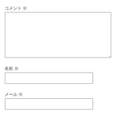
コメント
※
名前
※
メール
※