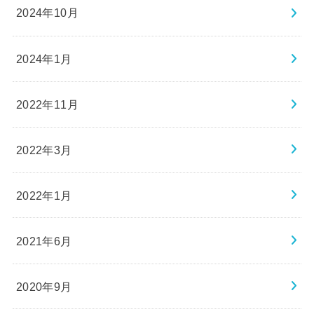
2024年10月
2024年1月
2022年11月
2022年3月
2022年1月
2021年6月
2020年9月