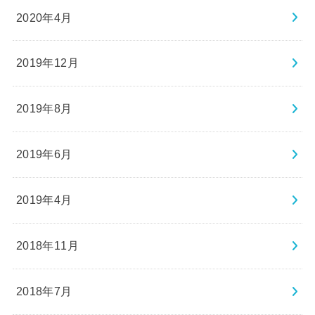
2020年4月
2019年12月
2019年8月
2019年6月
2019年4月
2018年11月
2018年7月