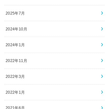
2025年7月
2024年10月
2024年1月
2022年11月
2022年3月
2022年1月
2021年6月