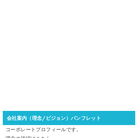
会社案内（理念/ビジョン）パンフレット
コーポレートプロフィールです。