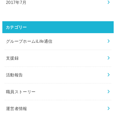
2017年7月
カテゴリー
グループホームiLife通信
支援録
活動報告
職員ストーリー
運営者情報