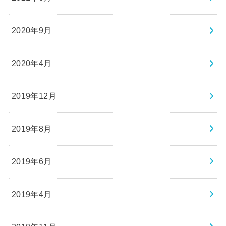
2020年9月
2020年4月
2019年12月
2019年8月
2019年6月
2019年4月