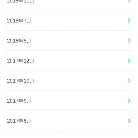
2018年11月
2018年7月
2018年5月
2017年12月
2017年10月
2017年9月
2017年8月