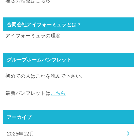
理念の確認は
こちら
合同会社アイフォーミュラとは？
アイフォーミュラの理念
グループホームパンフレット
初めての人はこれを読んで下さい。
最新パンフレットは
こちら
アーカイブ
2025年12月