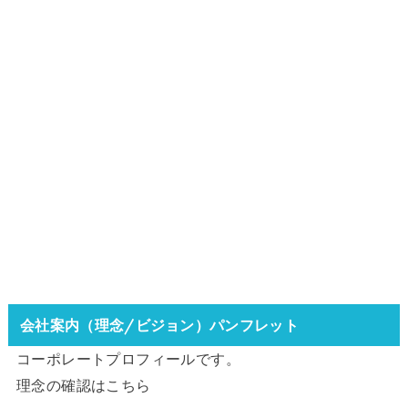
会社案内（理念/ビジョン）パンフレット
コーポレートプロフィールです。
理念の確認は
こちら