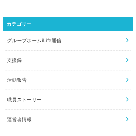
カテゴリー
グループホームiLife通信
支援録
活動報告
職員ストーリー
運営者情報