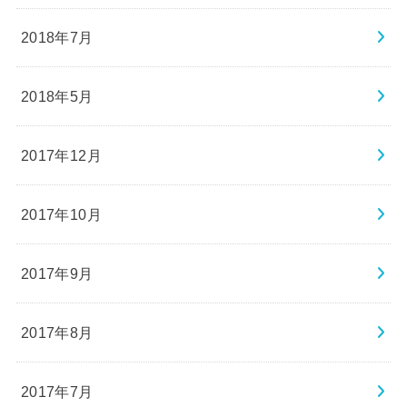
2018年7月
2018年5月
2017年12月
2017年10月
2017年9月
2017年8月
2017年7月