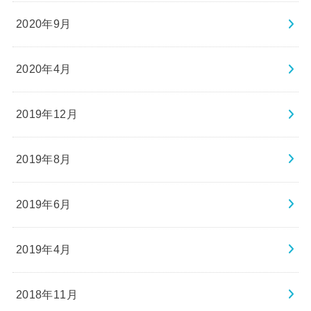
2020年9月
2020年4月
2019年12月
2019年8月
2019年6月
2019年4月
2018年11月