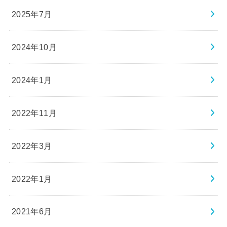
2025年7月
2024年10月
2024年1月
2022年11月
2022年3月
2022年1月
2021年6月