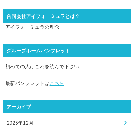
合同会社アイフォーミュラとは？
アイフォーミュラの理念
グループホームパンフレット
初めての人はこれを読んで下さい。
最新パンフレットは
こちら
アーカイブ
2025年12月