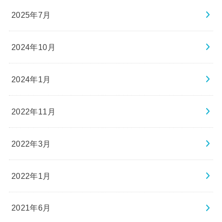
2025年7月
2024年10月
2024年1月
2022年11月
2022年3月
2022年1月
2021年6月