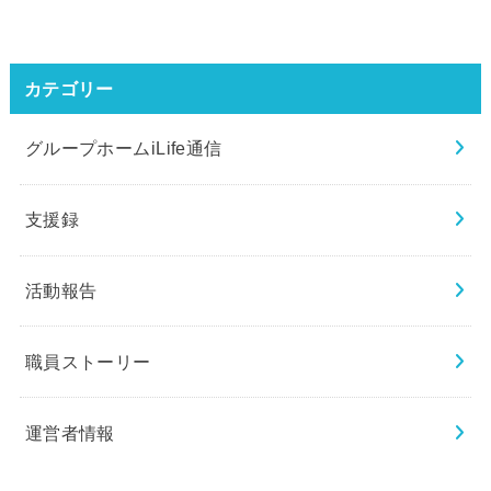
カテゴリー
グループホームiLife通信
支援録
活動報告
職員ストーリー
運営者情報