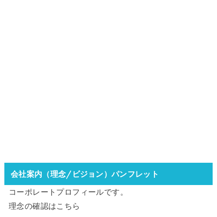
会社案内（理念/ビジョン）パンフレット
コーポレートプロフィールです。
理念の確認は
こちら