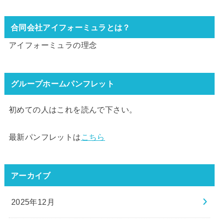
合同会社アイフォーミュラとは？
アイフォーミュラの理念
グループホームパンフレット
初めての人はこれを読んで下さい。
最新パンフレットは
こちら
アーカイブ
2025年12月