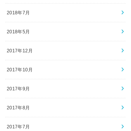
2018年7月
2018年5月
2017年12月
2017年10月
2017年9月
2017年8月
2017年7月