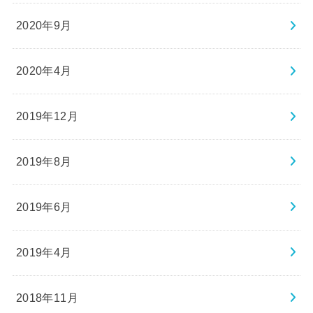
2020年9月
2020年4月
2019年12月
2019年8月
2019年6月
2019年4月
2018年11月